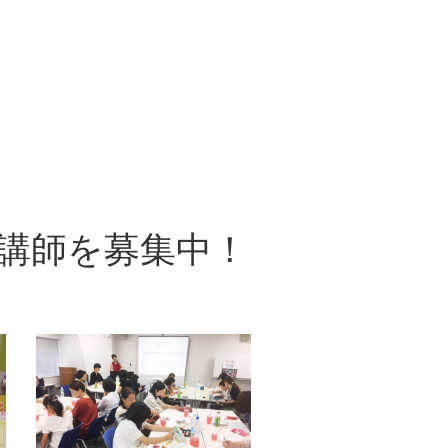
講師を募集中！