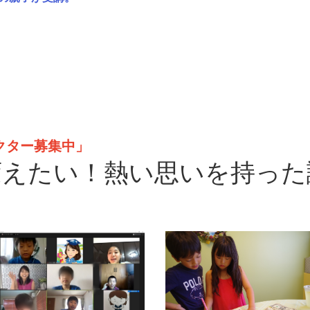
クター募集中」
変えたい！熱い思いを持った