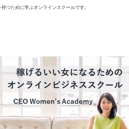
を持つために学ぶオンラインスクールです。