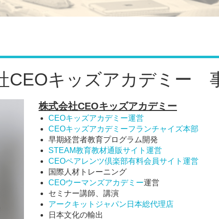
社CEOキッズアカデミー 
株式会社CEOキッズアカデミー
CEOキッズアカデミー運営
CEOキッズアカデミーフランチャイズ本部
早期経営者教育プログラム開発
STEAM教育教材通販サイト運営
CEOペアレンツ倶楽部有料会員サイト運営
国際人材トレーニング
CEOウーマンズアカデミー
運営
セミナー講師、講演
アークキットジャパン日本総代理店
日本文化の輸出