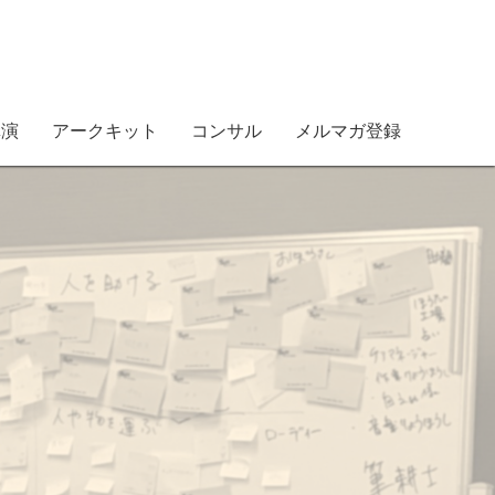
講演
アークキット
コンサル
メルマガ登録