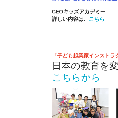
CEOキッズアカデミー
詳しい内容は、
こちら
「子ども起業家インストラ
日本の教育を
こちらから