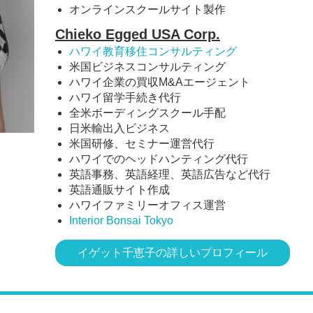
オンラインスクールサイト製作
Chieko Egged USA Corp.
ハワイ教育移住コンサルティング
米国ビジネスコンサルティング
ハワイ企業の買収M&Aエージェント
ハワイ留学手続き代行
全米ボーディングスクール手配
日米輸出入ビジネス
米国研修、セミナー運営代行
ハワイでのヘッドハンティング代行
英語事務、英語経理、英語広告など代行
英語通販サイト作成
ハワイファミリーオフィス運営
Interior Bonsai Tokyo
イゲット千恵子の詳しいプロフィール