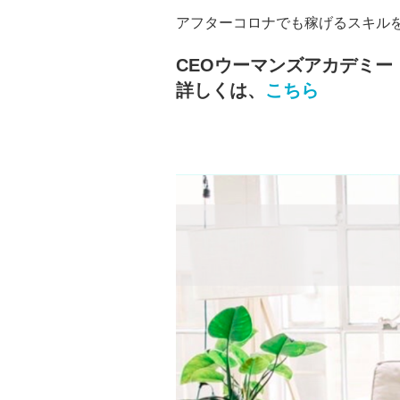
アフターコロナでも稼げるスキル
CEOウーマンズアカデミー
詳しくは、
こちら